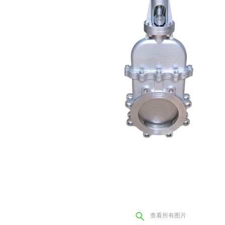
查看所有图片