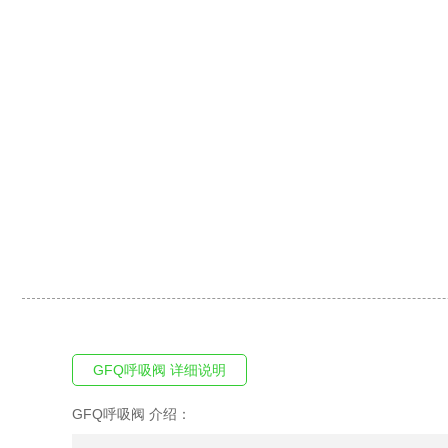
GFQ呼吸阀 详细说明
GFQ呼吸阀 介绍：